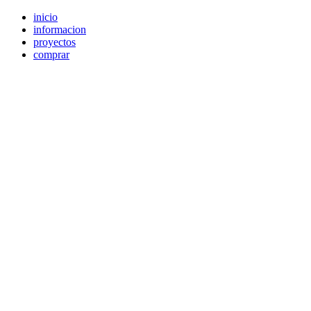
inicio
informacion
proyectos
comprar